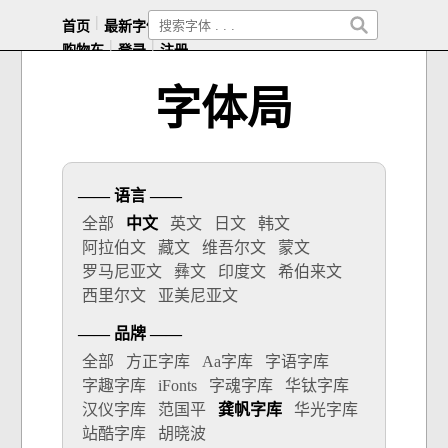
|
|
|
|
|
首页
最新字体
热门字体
免费字体
随机字体
|
|
购物车
登录
注册
字体局
—— 语言 ——
全部
中文
英文
日文
韩文
阿拉伯文
藏文
维吾尔文
蒙文
罗马尼亚文
彝文
印度文
希伯来文
西里尔文
亚美尼亚文
—— 品牌 ——
全部
方正字库
Aa字库
字语字库
字趣字库
iFonts
字魂字库
华钛字库
汉仪字库
范国平
龚帆字库
华光字库
站酷字库
胡晓波