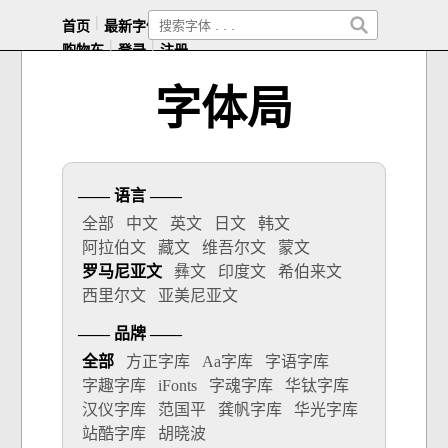
|
|
|
|
|
首页
最新字体
热门字体
免费字体
随机字体
|
|
购物车
登录
注册
字体局
—— 语言 ——
全部
中文
英文
日文
韩文
阿拉伯文
藏文
维吾尔文
蒙文
罗马尼亚文
彝文
印度文
希伯来文
西里尔文
亚美尼亚文
—— 品牌 ——
全部
方正字库
Aa字库
字语字库
字趣字库
iFonts
字魂字库
华钛字库
汉仪字库
范国平
龚帆字库
华光字库
站酷字库
胡晓波