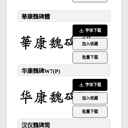
華康魏碑體
字体下载
加入收藏
批量下载
华康魏碑W7(P)
字体下载
加入收藏
批量下载
汉仪魏碑简