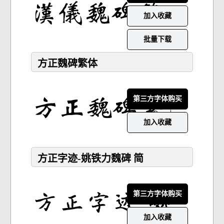
加入收藏
批量下载
方正魏碑繁体
第三方字体购买
加入收藏
方正字迹-姚铁力魏碑 简
第三方字体购买
加入收藏