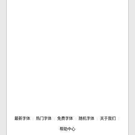
最新字体
|
热门字体
|
免费字体
|
随机字体
|
关于我们
|
帮助中心