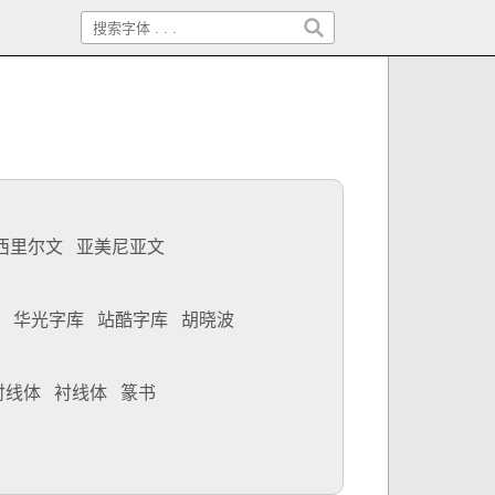
西里尔文
亚美尼亚文
华光字库
站酷字库
胡晓波
衬线体
衬线体
篆书