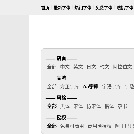
|
|
|
|
首页
最新字体
热门字体
免费字体
随机字体
—— 语言 ——
全部
中文
英文
日文
韩文
阿拉伯文
—— 品牌 ——
全部
方正字库
Aa字库
字语字库
字
—— 风格 ——
全部
黑体
宋体
仿宋体
楷体
隶书
—— 授权 ——
全部
免费可商用
商用须授权
阿里巴