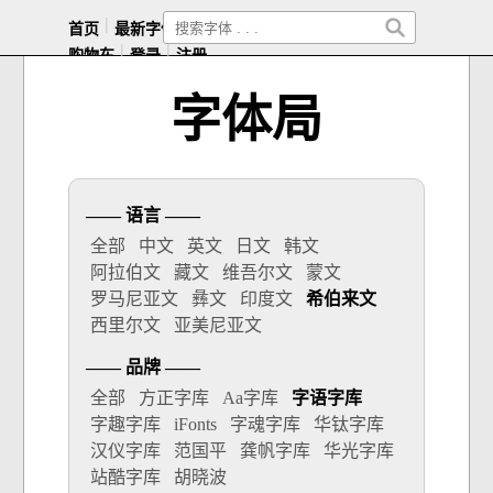
|
|
|
|
|
首页
最新字体
热门字体
免费字体
随机字体
|
|
购物车
登录
注册
字体局
—— 语言 ——
全部
中文
英文
日文
韩文
阿拉伯文
藏文
维吾尔文
蒙文
罗马尼亚文
彝文
印度文
希伯来文
西里尔文
亚美尼亚文
—— 品牌 ——
全部
方正字库
Aa字库
字语字库
字趣字库
iFonts
字魂字库
华钛字库
汉仪字库
范国平
龚帆字库
华光字库
站酷字库
胡晓波