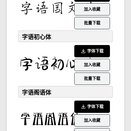
加入收藏
批量下载
字语初心体
字体下载
加入收藏
批量下载
字语阁语体
字体下载
加入收藏