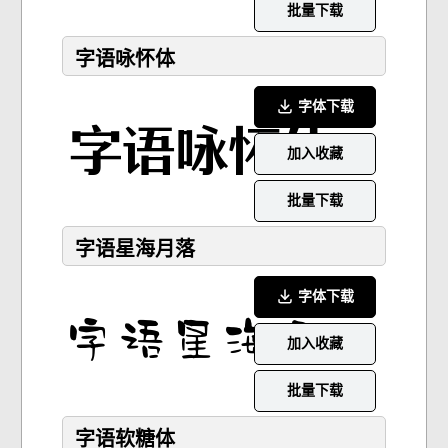
批量下载
字语咏怀体
字体下载
加入收藏
批量下载
字语星海月落
字体下载
加入收藏
批量下载
字语软糖体