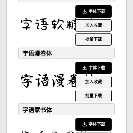
字体下载
加入收藏
批量下载
字语漫卷体
字体下载
加入收藏
批量下载
字语家书体
字体下载