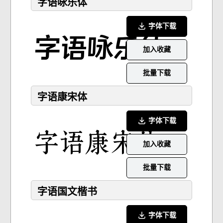
字语咏乐体
字体下载
加入收藏
批量下载
字语康宋体
字体下载
加入收藏
批量下载
字语国文楷书
字体下载