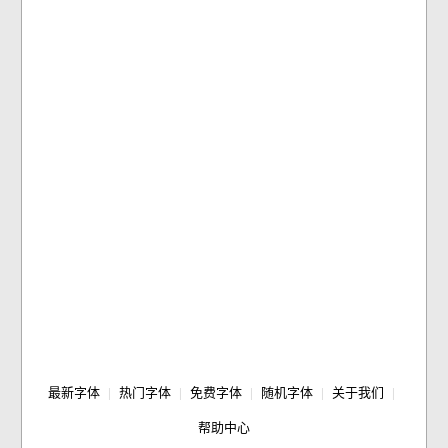
最新字体
|
热门字体
|
免费字体
|
随机字体
|
关于我们
|
帮助中心