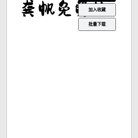
加入收藏
批量下载