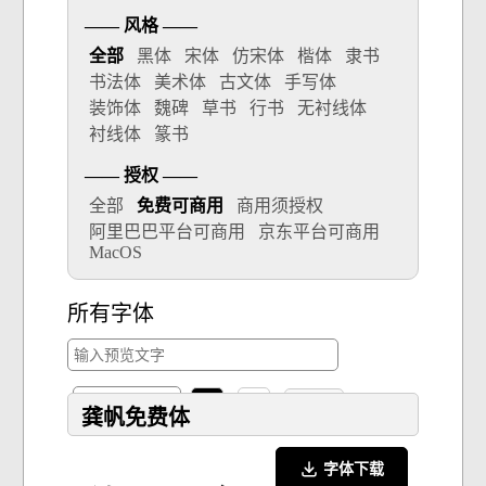
—— 风格 ——
全部
黑体
宋体
仿宋体
楷体
隶书
书法体
美术体
古文体
手写体
装饰体
魏碑
草书
行书
无衬线体
衬线体
篆书
—— 授权 ——
全部
免费可商用
商用须授权
阿里巴巴平台可商用
京东平台可商用
MacOS
所有字体
重置
龚帆免费体
字体下载