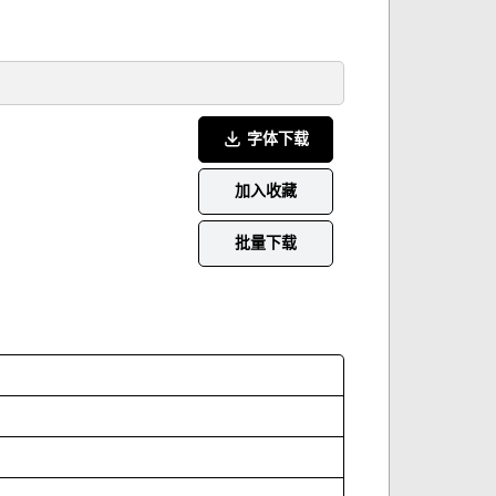
字体下载
加入收藏
批量下载