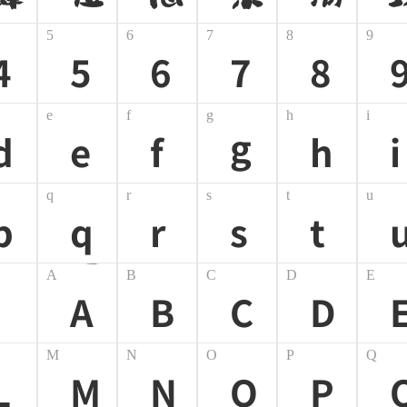
5
6
7
8
9
e
f
g
h
i
q
r
s
t
u
A
B
C
D
E
M
N
O
P
Q