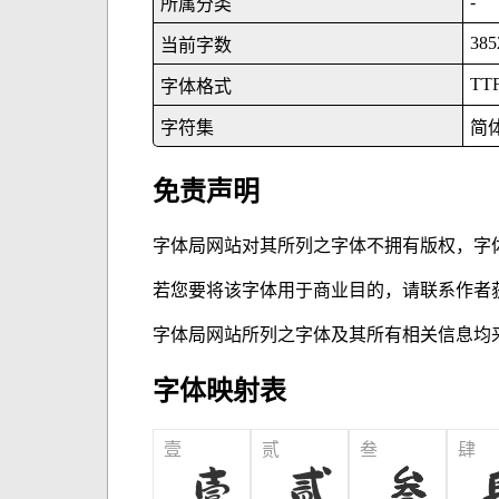
-
所属分类
385
当前字数
TT
字体格式
字符集
简
免责声明
字体局网站对其所列之字体不拥有版权，字
若您要将该字体用于商业目的，请联系作者
字体局网站所列之字体及其所有相关信息均
字体映射表
壹
贰
叁
肆