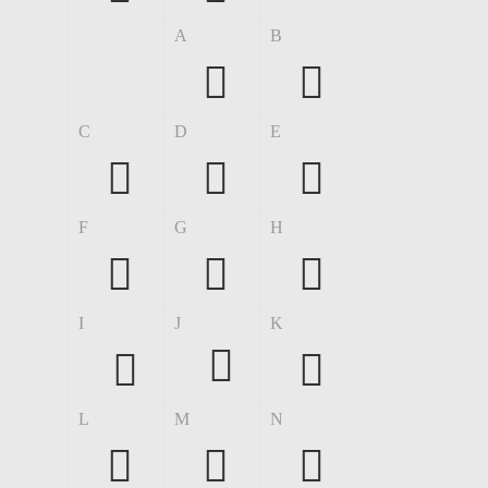
A
B
C
D
E
F
G
H
I
J
K
L
M
N