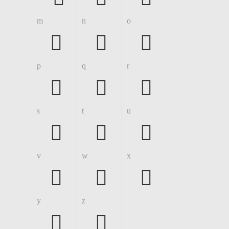
m
n
o
p
q
r
s
t
u
v
w
x
y
z