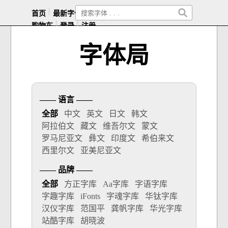
|
|
|
|
|
首页
最新字体
热门字体
免费字体
随机字体
|
|
购物车
登录
注册
字体局
—— 语言 ——
全部
中文
英文
日文
韩文
阿拉伯文
藏文
维吾尔文
蒙文
罗马尼亚文
彝文
印度文
希伯来文
西里尔文
亚美尼亚文
—— 品牌 ——
全部
方正字库
Aa字库
字语字库
字趣字库
iFonts
字魂字库
华钛字库
汉仪字库
范国平
龚帆字库
华光字库
站酷字库
胡晓波