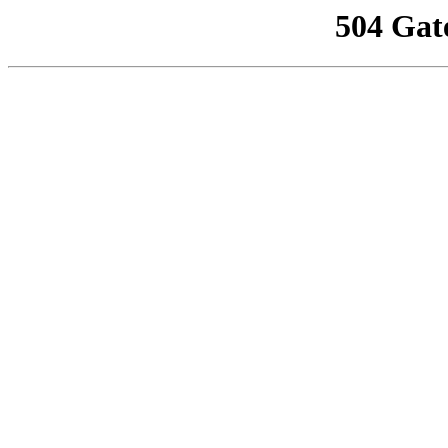
504 Gat