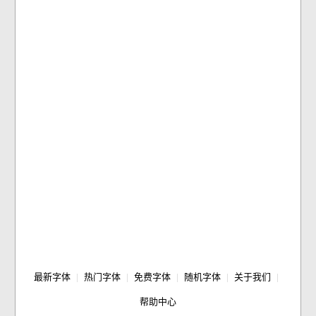
最新字体
|
热门字体
|
免费字体
|
随机字体
|
关于我们
|
帮助中心