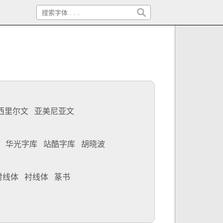
西里尔文
亚美尼亚文
华光字库
站酷字库
胡晓波
衬线体
衬线体
篆书