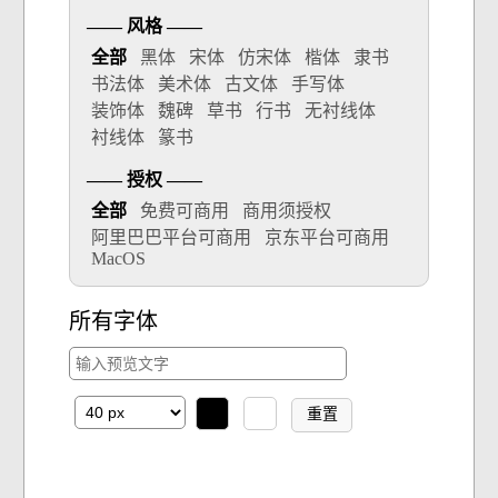
—— 风格 ——
全部
黑体
宋体
仿宋体
楷体
隶书
书法体
美术体
古文体
手写体
装饰体
魏碑
草书
行书
无衬线体
衬线体
篆书
—— 授权 ——
全部
免费可商用
商用须授权
阿里巴巴平台可商用
京东平台可商用
MacOS
所有字体
重置